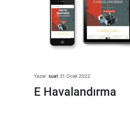
Yazar:
suat
31 Ocak 2022
E Havalandırma